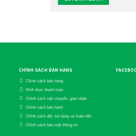
CHÍNH SÁCH BÁN HÀNG
FACEBO
Chính sách bán hàng
Hình thức thanh toán
Chính sách vận chuyển, giao nhận
Chính sách bảo hành
Chính sách đổi, trả hàng và hoàn tiền
Chính sách bảo mật thông tin