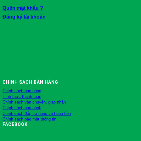
Quên mật khẩu ?
Đăng ký tài khoản
CHÍNH SÁCH BÁN HÀNG
Chính sách bán hàng
Hình thức thanh toán
Chính sách vận chuyển, giao nhận
Chính sách bảo hành
Chính sách đổi, trả hàng và hoàn tiền
Chính sách bảo mật thông tin
FACEBOOK