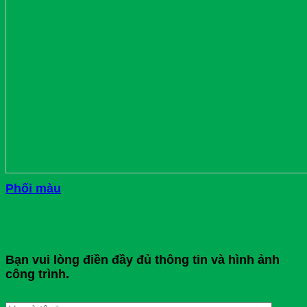
Phối màu
PHỐI MÀU CÙNG NEWCOLOR
Bạn vui lòng điền đầy đủ thông tin và hình ảnh
công trình.