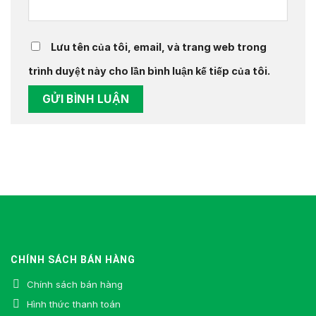
Lưu tên của tôi, email, và trang web trong
trình duyệt này cho lần bình luận kế tiếp của tôi.
CHÍNH SÁCH BÁN HÀNG
Chính sách bán hàng
Hình thức thanh toán