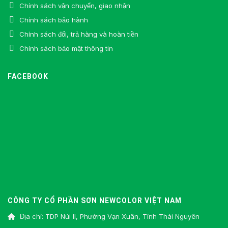
Chính sách vận chuyển, giao nhận
Chính sách bảo hành
Chính sách đổi, trả hàng và hoàn tiền
Chính sách bảo mật thông tin
FACEBOOK
CÔNG TY CỔ PHẦN SƠN NEWCOLOR VIỆT NAM
Địa chỉ: TDP Núi II, Phường Vạn Xuân, Tỉnh Thái Nguyên