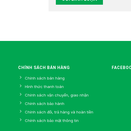
CHÍNH SÁCH BÁN HÀNG
FACEBO
Chính sách bán hàng
Hình thức thanh toán
Chính sách vận chuyển, giao nhận
Chính sách bảo hành
Chính sách đổi, trả hàng và hoàn tiền
Chính sách bảo mật thông tin