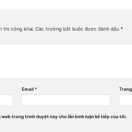
 thị công khai.
Các trường bắt buộc được đánh dấu
*
Email
*
Trang
g web trong trình duyệt này cho lần bình luận kế tiếp của tôi.