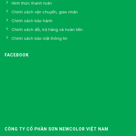
Hình thức thanh toán
Chính sách vận chuyển, giao nhận
Chính sách bảo hành
Chính sách đổi, trả hàng và hoàn tiền
Chính sách bảo mật thông tin
FACEBOOK
CÔNG TY CỔ PHẦN SƠN NEWCOLOR VIỆT NAM