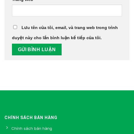
Lưu tên của tôi, email, và trang web trong trình
duyệt này cho lần bình luận kế tiếp của tôi.
CHÍNH SÁCH BÁN HÀNG
Chính sách bán hàng