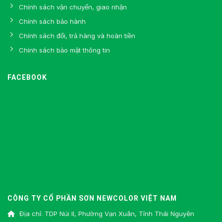
Chính sách vận chuyển, giao nhận
Chính sách bảo hành
Chính sách đổi, trả hàng và hoàn tiền
Chính sách bảo mật thông tin
FACEBOOK
CÔNG TY CỔ PHẦN SƠN NEWCOLOR VIỆT NAM
Địa chỉ: TDP Núi II, Phường Vạn Xuân, Tỉnh Thái Nguyên