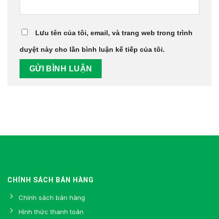
Lưu tên của tôi, email, và trang web trong trình
duyệt này cho lần bình luận kế tiếp của tôi.
CHÍNH SÁCH BÁN HÀNG
Chính sách bán hàng
Hình thức thanh toán