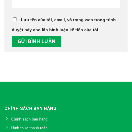
Lưu tên của tôi, email, và trang web trong trình
duyệt này cho lần bình luận kế tiếp của tôi.
CHÍNH SÁCH BÁN HÀNG
Chính sách bán hàng
Hình thức thanh toán