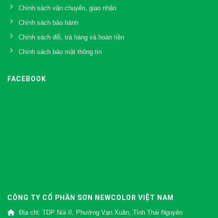
Chính sách vận chuyển, giao nhận
Chính sách bảo hành
Chính sách đổi, trả hàng và hoàn tiền
Chính sách bảo mật thông tin
FACEBOOK
CÔNG TY CỔ PHẦN SƠN NEWCOLOR VIỆT NAM
Địa chỉ: TDP Núi II, Phường Vạn Xuân, Tỉnh Thái Nguyên