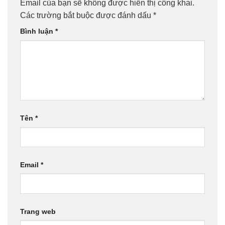
Email của bạn sẽ không được hiển thị công khai.
Các trường bắt buộc được đánh dấu
*
Bình luận
*
Tên
*
Email
*
Trang web