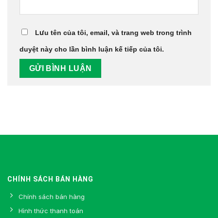
Lưu tên của tôi, email, và trang web trong trình
duyệt này cho lần bình luận kế tiếp của tôi.
CHÍNH SÁCH BÁN HÀNG
Chính sách bán hàng
Hình thức thanh toán