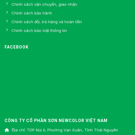
Chính sách vận chuyển, giao nhận
Chính sách bảo hành
Chính sách đổi, trả hàng và hoàn tiền
Chính sách bảo mật thông tin
FACEBOOK
CÔNG TY CỔ PHẦN SƠN NEWCOLOR VIỆT NAM
Địa chỉ: TDP Núi II, Phường Vạn Xuân, Tỉnh Thái Nguyên