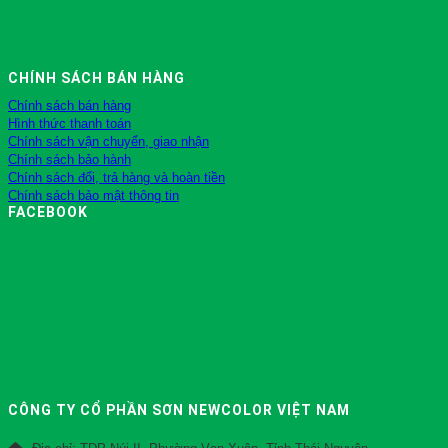
CHÍNH SÁCH BÁN HÀNG
Chính sách bán hàng
Hình thức thanh toán
Chính sách vận chuyển, giao nhận
Chính sách bảo hành
Chính sách đổi, trả hàng và hoàn tiền
Chính sách bảo mật thông tin
FACEBOOK
CÔNG TY CỔ PHẦN SƠN NEWCOLOR VIỆT NAM