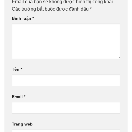
Email của bạn sẽ không được hiển thị công khai.
Các trường bắt buộc được đánh dấu
*
Bình luận
*
Tên
*
Email
*
Trang web