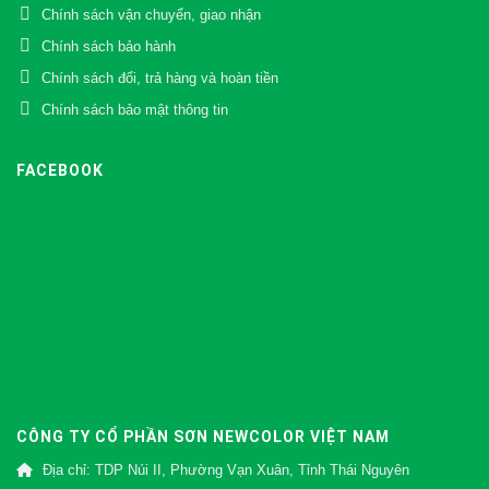
Chính sách vận chuyển, giao nhận
Chính sách bảo hành
Chính sách đổi, trả hàng và hoàn tiền
Chính sách bảo mật thông tin
FACEBOOK
CÔNG TY CỔ PHẦN SƠN NEWCOLOR VIỆT NAM
Địa chỉ: TDP Núi II, Phường Vạn Xuân, Tỉnh Thái Nguyên