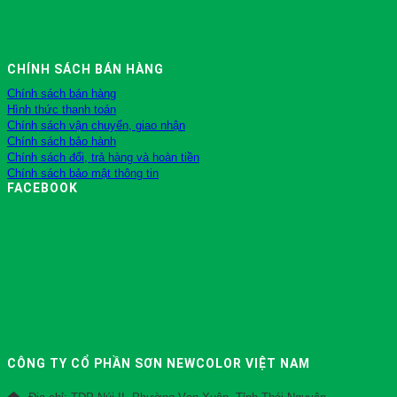
CHÍNH SÁCH BÁN HÀNG
Chính sách bán hàng
Hình thức thanh toán
Chính sách vận chuyển, giao nhận
Chính sách bảo hành
Chính sách đổi, trả hàng và hoàn tiền
Chính sách bảo mật thông tin
FACEBOOK
CÔNG TY CỔ PHẦN SƠN NEWCOLOR VIỆT NAM