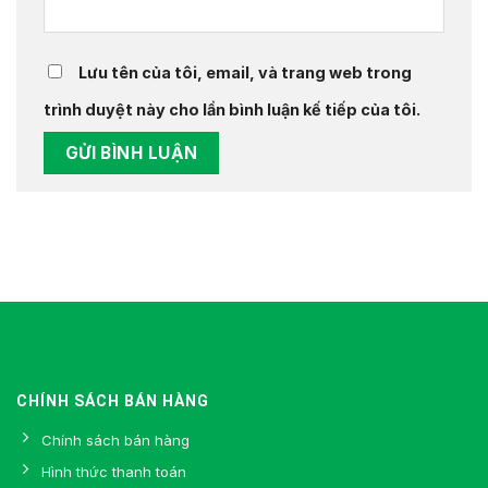
Lưu tên của tôi, email, và trang web trong
trình duyệt này cho lần bình luận kế tiếp của tôi.
CHÍNH SÁCH BÁN HÀNG
Chính sách bán hàng
Hình thức thanh toán