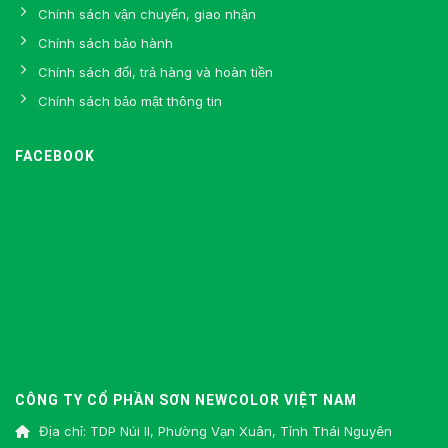
Chính sách vận chuyển, giao nhận
Chính sách bảo hành
Chính sách đổi, trả hàng và hoàn tiền
Chính sách bảo mật thông tin
FACEBOOK
CÔNG TY CỔ PHẦN SƠN NEWCOLOR VIỆT NAM
Địa chỉ: TDP Núi II, Phường Vạn Xuân, Tỉnh Thái Nguyên