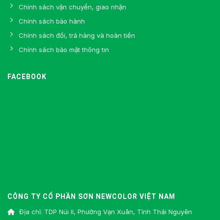
Chính sách vận chuyển, giao nhận
Chính sách bảo hành
Chính sách đổi, trả hàng và hoàn tiền
Chính sách bảo mật thông tin
FACEBOOK
CÔNG TY CỔ PHẦN SƠN NEWCOLOR VIỆT NAM
Địa chỉ: TDP Núi II, Phường Vạn Xuân, Tỉnh Thái Nguyên