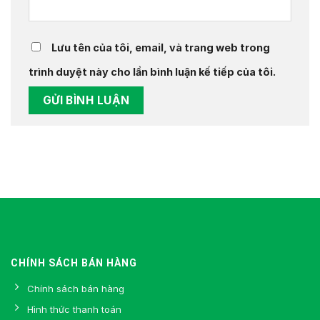
Lưu tên của tôi, email, và trang web trong
trình duyệt này cho lần bình luận kế tiếp của tôi.
CHÍNH SÁCH BÁN HÀNG
Chính sách bán hàng
Hình thức thanh toán