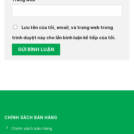
Lưu tên của tôi, email, và trang web trong
trình duyệt này cho lần bình luận kế tiếp của tôi.
CHÍNH SÁCH BÁN HÀNG
Chính sách bán hàng