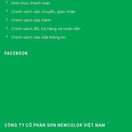
Hình thức thanh toán
Chính sách vận chuyển, giao nhận
Chính sách bảo hành
Chính sách đổi, trả hàng và hoàn tiền
Chính sách bảo mật thông tin
FACEBOOK
CÔNG TY CỔ PHẦN SƠN NEWCOLOR VIỆT NAM