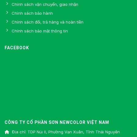
Chính sách vận chuyển, giao nhận
Chính sách bảo hành
Chính sách đổi, trả hàng và hoàn tiền
Chính sách bảo mật thông tin
FACEBOOK
CÔNG TY CỔ PHẦN SƠN NEWCOLOR VIỆT NAM
Địa chỉ: TDP Núi II, Phường Vạn Xuân, Tỉnh Thái Nguyên