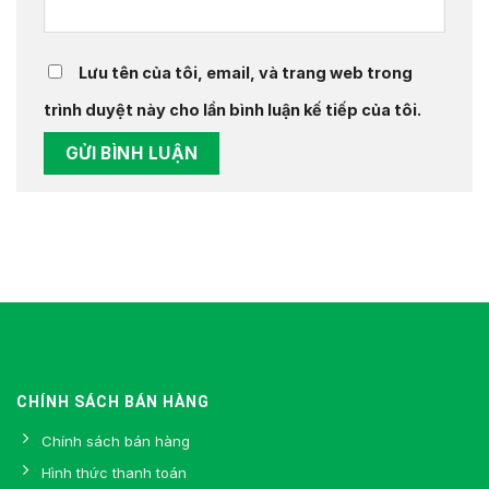
Lưu tên của tôi, email, và trang web trong
trình duyệt này cho lần bình luận kế tiếp của tôi.
CHÍNH SÁCH BÁN HÀNG
Chính sách bán hàng
Hình thức thanh toán