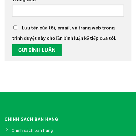
Lưu tên của tôi, email, và trang web trong
trình duyệt này cho lần bình luận kế tiếp của tôi.
CHÍNH SÁCH BÁN HÀNG
Chính sách bán hàng