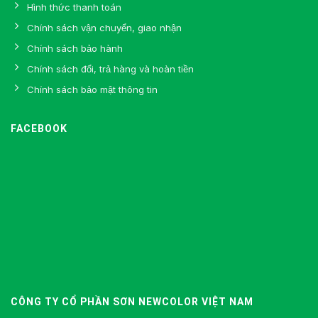
Hình thức thanh toán
Chính sách vận chuyển, giao nhận
Chính sách bảo hành
Chính sách đổi, trả hàng và hoàn tiền
Chính sách bảo mật thông tin
FACEBOOK
CÔNG TY CỔ PHẦN SƠN NEWCOLOR VIỆT NAM