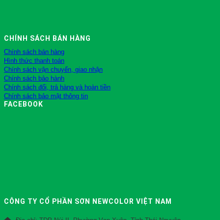
CHÍNH SÁCH BÁN HÀNG
Chính sách bán hàng
Hình thức thanh toán
Chính sách vận chuyển, giao nhận
Chính sách bảo hành
Chính sách đổi, trả hàng và hoàn tiền
Chính sách bảo mật thông tin
FACEBOOK
CÔNG TY CỔ PHẦN SƠN NEWCOLOR VIỆT NAM