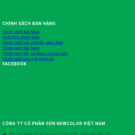
CHÍNH SÁCH BÁN HÀNG
Chính sách bán hàng
Hình thức thanh toán
Chính sách vận chuyển, giao nhận
Chính sách bảo hành
Chính sách đổi, trả hàng và hoàn tiền
Chính sách bảo mật thông tin
FACEBOOK
CÔNG TY CỔ PHẦN SƠN NEWCOLOR VIỆT NAM