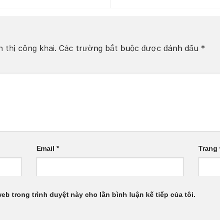
 thị công khai.
Các trường bắt buộc được đánh dấu
*
Email
*
Trang
web trong trình duyệt này cho lần bình luận kế tiếp của tôi.