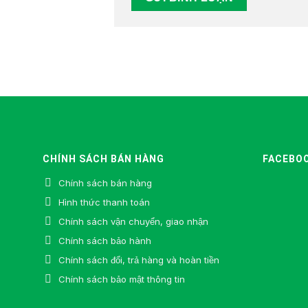
CHÍNH SÁCH BÁN HÀNG
FACEBO
Chính sách bán hàng
Hình thức thanh toán
Chính sách vận chuyển, giao nhận
Chính sách bảo hành
Chính sách đổi, trả hàng và hoàn tiền
Chính sách bảo mật thông tin