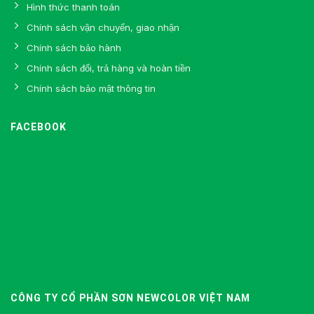
Hình thức thanh toán
Chính sách vận chuyển, giao nhận
Chính sách bảo hành
Chính sách đổi, trả hàng và hoàn tiền
Chính sách bảo mật thông tin
FACEBOOK
CÔNG TY CỔ PHẦN SƠN NEWCOLOR VIỆT NAM