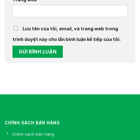
Lưu tên của tôi, email, và trang web trong
trình duyệt này cho lần bình luận kế tiếp của tôi.
CHÍNH SÁCH BÁN HÀNG
Chính sách bán hàng