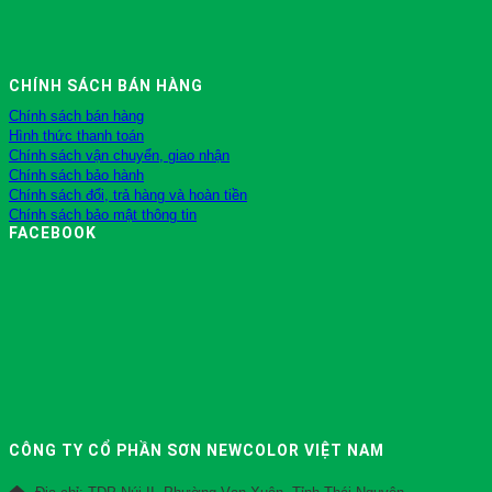
CHÍNH SÁCH BÁN HÀNG
Chính sách bán hàng
Hình thức thanh toán
Chính sách vận chuyển, giao nhận
Chính sách bảo hành
Chính sách đổi, trả hàng và hoàn tiền
Chính sách bảo mật thông tin
FACEBOOK
CÔNG TY CỔ PHẦN SƠN NEWCOLOR VIỆT NAM