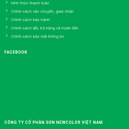
Hình thức thanh toán
Chính sách vận chuyển, giao nhận
Chính sách bảo hành
Chính sách đổi, trả hàng và hoàn tiền
Chính sách bảo mật thông tin
FACEBOOK
CÔNG TY CỔ PHẦN SƠN NEWCOLOR VIỆT NAM