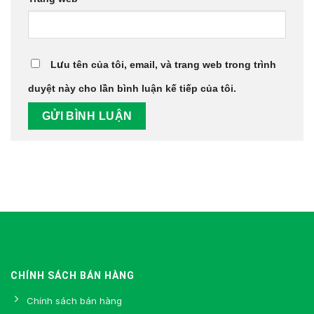
Lưu tên của tôi, email, và trang web trong trình
duyệt này cho lần bình luận kế tiếp của tôi.
CHÍNH SÁCH BÁN HÀNG
Chính sách bán hàng