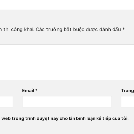
 thị công khai.
Các trường bắt buộc được đánh dấu
*
Email
*
Trang
g web trong trình duyệt này cho lần bình luận kế tiếp của tôi.