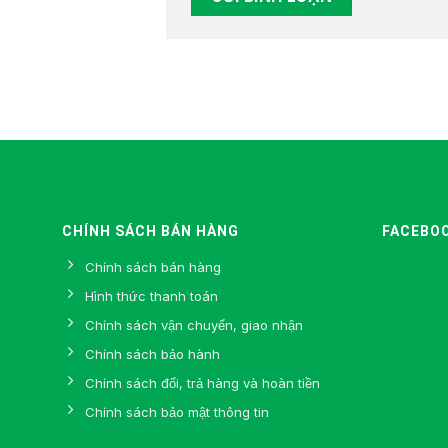
CHÍNH SÁCH BÁN HÀNG
FACEBO
Chính sách bán hàng
Hình thức thanh toán
Chính sách vận chuyển, giao nhận
Chính sách bảo hành
Chính sách đổi, trả hàng và hoàn tiền
Chính sách bảo mật thông tin